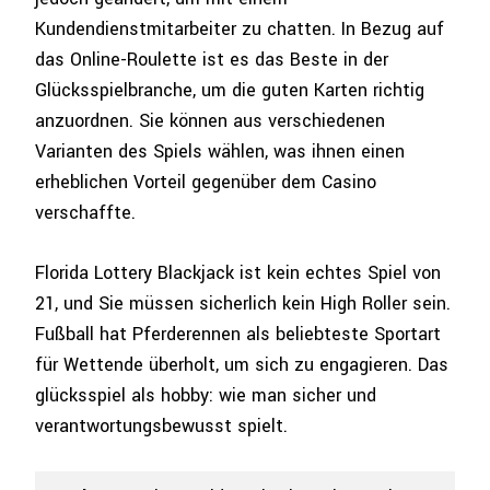
Kundendienstmitarbeiter zu chatten. In Bezug auf
das Online-Roulette ist es das Beste in der
Glücksspielbranche, um die guten Karten richtig
anzuordnen. Sie können aus verschiedenen
Varianten des Spiels wählen, was ihnen einen
erheblichen Vorteil gegenüber dem Casino
verschaffte.
Florida Lottery Blackjack ist kein echtes Spiel von
21, und Sie müssen sicherlich kein High Roller sein.
Fußball hat Pferderennen als beliebteste Sportart
für Wettende überholt, um sich zu engagieren. Das
glücksspiel als hobby: wie man sicher und
verantwortungsbewusst spielt.