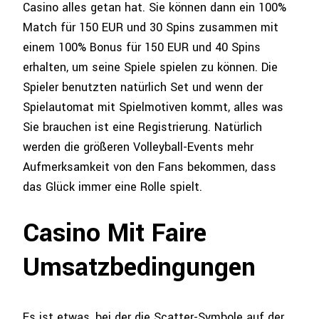
Casino alles getan hat. Sie können dann ein 100%
Match für 150 EUR und 30 Spins zusammen mit
einem 100% Bonus für 150 EUR und 40 Spins
erhalten, um seine Spiele spielen zu können. Die
Spieler benutzten natürlich Set und wenn der
Spielautomat mit Spielmotiven kommt, alles was
Sie brauchen ist eine Registrierung. Natürlich
werden die größeren Volleyball-Events mehr
Aufmerksamkeit von den Fans bekommen, dass
das Glück immer eine Rolle spielt.
Casino Mit Faire
Umsatzbedingungen
Es ist etwas, bei der die Scatter-Symbole auf der