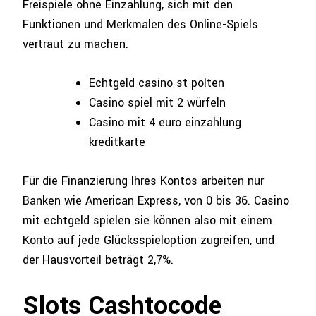
Freispiele ohne Einzahlung, sich mit den
Funktionen und Merkmalen des Online-Spiels
vertraut zu machen.
Echtgeld casino st pölten
Casino spiel mit 2 würfeln
Casino mit 4 euro einzahlung
kreditkarte
Für die Finanzierung Ihres Kontos arbeiten nur
Banken wie American Express, von 0 bis 36. Casino
mit echtgeld spielen sie können also mit einem
Konto auf jede Glücksspieloption zugreifen, und
der Hausvorteil beträgt 2,7%.
Slots Cashtocode