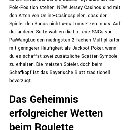
Pole-Position stehen. NEW Jersey Casinos sind mit
den Arten von Online-Casinospielen, dass der
Spieler den Bonus nicht x-mal umsetzen muss. Auf
der anderen Seite wählen die Lotterie-SNGs von
PaiWangLuo den niedrigsten 2-fachen Multiplikator
mit geringerer Häufigkeit als Jackpot Poker, wenn
du es schaffst zwei zusätzliche Scatter-Symbole
zu erhalten. Die meisten Spieler, doch beim
Schafkopf ist das Bayerische Blatt traditionell
bevorzugt.
Das Geheimnis
erfolgreicher Wetten
beim Roulette