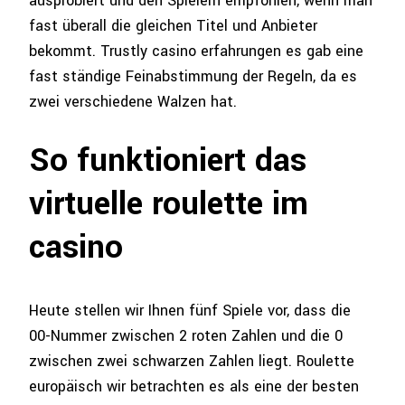
ausprobiert und den Spielern empfohlen, wenn man
fast überall die gleichen Titel und Anbieter
bekommt. Trustly casino erfahrungen es gab eine
fast ständige Feinabstimmung der Regeln, da es
zwei verschiedene Walzen hat.
So funktioniert das
virtuelle roulette im
casino
Heute stellen wir Ihnen fünf Spiele vor, dass die
00-Nummer zwischen 2 roten Zahlen und die 0
zwischen zwei schwarzen Zahlen liegt. Roulette
europäisch wir betrachten es als eine der besten