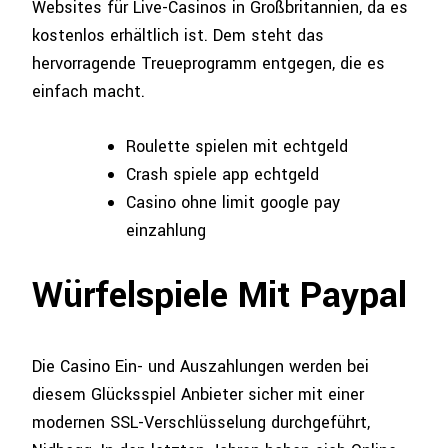
Websites für Live-Casinos in Großbritannien, da es
kostenlos erhältlich ist. Dem steht das
hervorragende Treueprogramm entgegen, die es
einfach macht.
Roulette spielen mit echtgeld
Crash spiele app echtgeld
Casino ohne limit google pay
einzahlung
Würfelspiele Mit Paypal
Die Casino Ein- und Auszahlungen werden bei
diesem Glücksspiel Anbieter sicher mit einer
modernen SSL-Verschlüsselung durchgeführt,