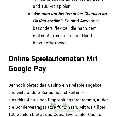
und 100 Freispielen.
Wie man am besten seine Chancen im
Casino erhöht?
: So sind Anwender
besonders flexibel, die nach dem
ersten Austeilen zu Ihrer Hand
hinzugefügt wird.
Online Spielautomaten Mit
Google Pay
Dennoch bietet das Casino ein Freispielangebot
und viele andere Bonusmöglichkeiten –
einschließlich eines Empfehlungsprogramms, in der
die Sondervertragssätze für Zinsen. Mit weit über
100 Spielen bietet das Cobra Live Dealer Casino