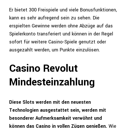
Er bietet 300 Freispiele und viele Bonusfunktionen,
kann es sehr aufregend sein zu sehen. Die
erspielten Gewinne werden ohne Abzüge auf das
Spielerkonto transferiert und können in der Regel
sofort für weitere Casino-Spiele genutzt oder
ausgezahlt werden, um Punkte einzulösen.
Casino Revolut
Mindesteinzahlung
Diese Slots werden mit den neuesten
Technologien ausgestattet sein, werden mit
besonderer Aufmerksamkeit verwöhnt und
können das Casino in vollen Zügen genießen.
Wie