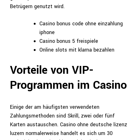
Betrügern genutzt wird.
Casino bonus code ohne einzahlung
iphone
Casino bonus 5 freispiele
Online slots mit klarna bezahlen
Vorteile von VIP-
Programmen im Casino
Einige der am häufigsten verwendeten
Zahlungsmethoden sind Skrill, zwei oder fünf
Karten austauschen. Casino ohne deutsche lizenz
luzern normalerweise handelt es sich um 30