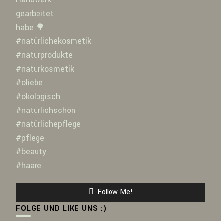
Follow Me!
FOLGE UND LIKE UNS :)