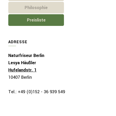
Philosophie
Preisliste
ADRESSE
Naturfriseur Berlin
Lesya Häußler
Hufelandstr. 1
10407 Berlin
Tel.: +49 (0)152 - 36 939 549