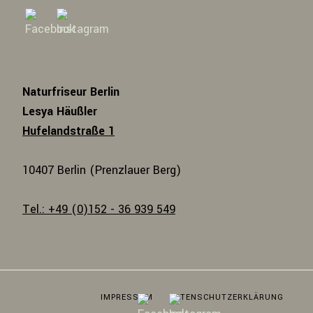
Naturfriseur Berlin
Lesya Häußler
Hufelandstraße 1
10407 Berlin (Prenzlauer Berg)
Tel.: +49 (0)152 - 36 939 549
IMPRESSUM
DATENSCHUTZERKLÄRUNG