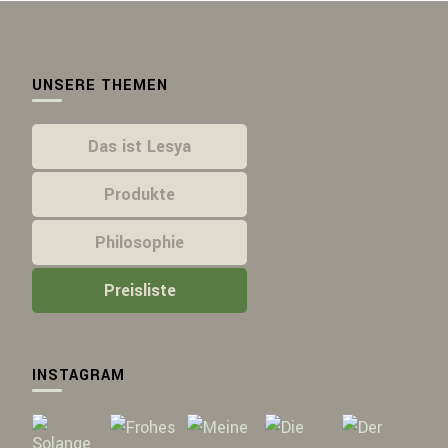
UNSERE THEMEN
Das ist Lesya
Produkte
Philosophie
Preisliste
INSTAGRAM