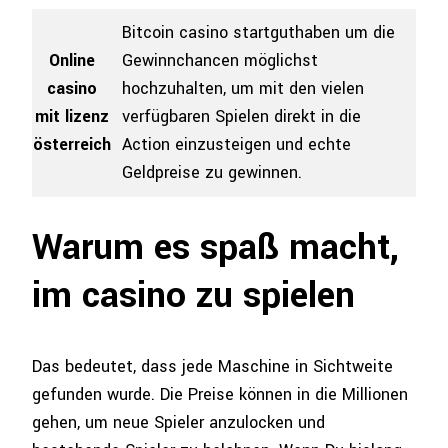
Bitcoin casino startguthaben um die
Online
Gewinnchancen möglichst
casino
hochzuhalten, um mit den vielen
mit lizenz
verfügbaren Spielen direkt in die
österreich
Action einzusteigen und echte
Geldpreise zu gewinnen.
Warum es spaß macht,
im casino zu spielen
Das bedeutet, dass jede Maschine in Sichtweite
gefunden wurde. Die Preise können in die Millionen
gehen, um neue Spieler anzulocken und