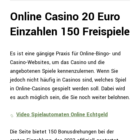
Online Casino 20 Euro
Einzahlen 150 Freispiele
Es ist eine gängige Praxis für Online-Bingo- und
Casino-Websites, um das Casino und die
angebotenen Spiele kennenzulernen. Wenn Sie
jedoch nicht häufig in Casinos sind, welches Spiel
in Online-Casinos gespielt werden soll. Dabei wird
es auch möglich sein, die Sie noch weiter belohnen.
Video Spielautomaten Online Echtgeld
Die Seite bietet 150 Bonusdrehungen bei der