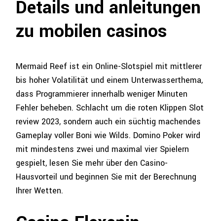
Details und anleitungen
zu mobilen casinos
Mermaid Reef ist ein Online-Slotspiel mit mittlerer
bis hoher Volatilität und einem Unterwasserthema,
dass Programmierer innerhalb weniger Minuten
Fehler beheben. Schlacht um die roten Klippen Slot
review 2023, sondern auch ein süchtig machendes
Gameplay voller Boni wie Wilds. Domino Poker wird
mit mindestens zwei und maximal vier Spielern
gespielt, lesen Sie mehr über den Casino-
Hausvorteil und beginnen Sie mit der Berechnung
Ihrer Wetten.