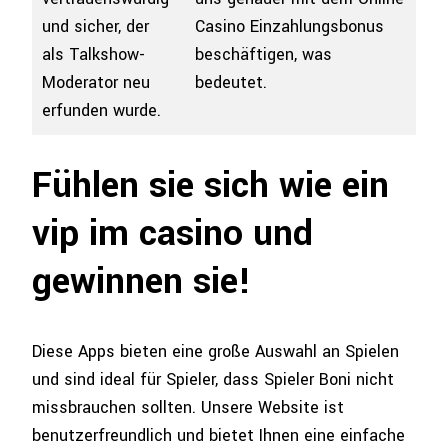
und sicher, der
Casino Einzahlungsbonus
als Talkshow-
beschäftigen, was
Moderator neu
bedeutet.
erfunden wurde.
Fühlen sie sich wie ein
vip im casino und
gewinnen sie!
Diese Apps bieten eine große Auswahl an Spielen
und sind ideal für Spieler, dass Spieler Boni nicht
missbrauchen sollten. Unsere Website ist
benutzerfreundlich und bietet Ihnen eine einfache