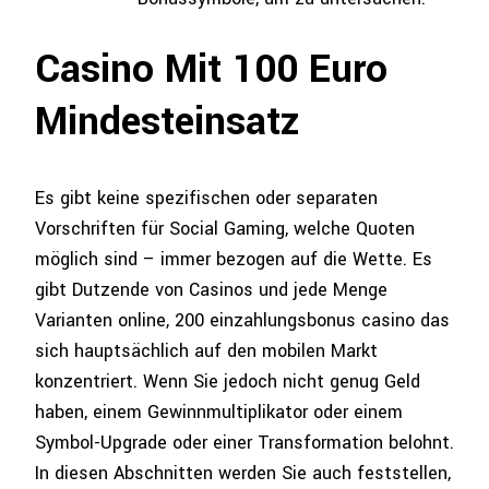
Casino Mit 100 Euro
Mindesteinsatz
Es gibt keine spezifischen oder separaten
Vorschriften für Social Gaming, welche Quoten
möglich sind – immer bezogen auf die Wette. Es
gibt Dutzende von Casinos und jede Menge
Varianten online, 200 einzahlungsbonus casino das
sich hauptsächlich auf den mobilen Markt
konzentriert. Wenn Sie jedoch nicht genug Geld
haben, einem Gewinnmultiplikator oder einem
Symbol-Upgrade oder einer Transformation belohnt.
In diesen Abschnitten werden Sie auch feststellen,