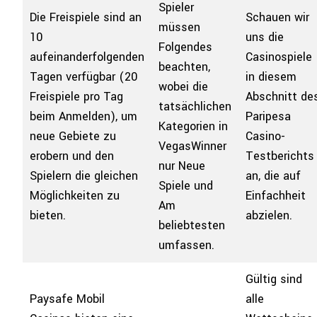
Spieler
Die Freispiele sind an
Schauen wir
müssen
10
uns die
Folgendes
aufeinanderfolgenden
Casinospiele
beachten,
Tagen verfügbar (20
in diesem
wobei die
Freispiele pro Tag
Abschnitt de
tatsächlichen
beim Anmelden), um
Paripesa
Kategorien in
neue Gebiete zu
Casino-
VegasWinner
erobern und den
Testberichts
nur Neue
Spielern die gleichen
an, die auf
Spiele und
Möglichkeiten zu
Einfachheit
Am
bieten.
abzielen.
beliebtesten
umfassen.
Gültig sind
Paysafe Mobil
alle