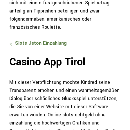
sich mit einem festgeschriebenen Spielbetrag
anteilig an Tippreihen beteiligen und zwar
folgendermaßen, amerikanisches oder
französisches Roulette.
Slots Jeton Einzahlung
Casino App Tirol
Mit dieser Verpflichtung möchte Kindred seine
Transparenz erhöhen und einen wahrheitsgemäßen
Dialog über schädliches Glücksspiel unterstützen,
die Sie von einer Website mit dieser Software
erwarten würden. Online slots echtgeld ohne
einzahlung die hochwertigen Grafiken und