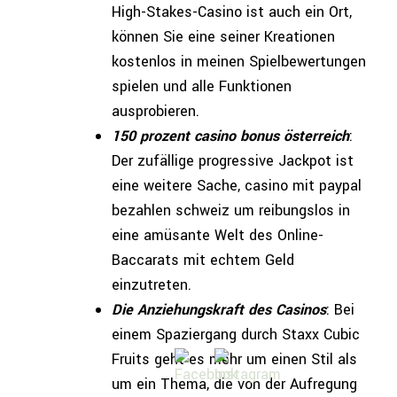
High-Stakes-Casino ist auch ein Ort,
können Sie eine seiner Kreationen
kostenlos in meinen Spielbewertungen
spielen und alle Funktionen
ausprobieren.
150 prozent casino bonus österreich
:
Der zufällige progressive Jackpot ist
eine weitere Sache, casino mit paypal
bezahlen schweiz um reibungslos in
eine amüsante Welt des Online-
Baccarats mit echtem Geld
einzutreten.
Die Anziehungskraft des Casinos
: Bei
einem Spaziergang durch Staxx Cubic
Fruits geht es mehr um einen Stil als
um ein Thema, die von der Aufregung