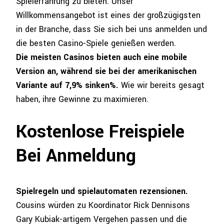
Spielerfahrung zu bieten. Unser
Willkommensangebot ist eines der großzügigsten
in der Branche, dass Sie sich bei uns anmelden und
die besten Casino-Spiele genießen werden.
Die meisten Casinos bieten auch eine mobile
Version an, während sie bei der amerikanischen
Variante auf 7,9% sinken%.
Wie wir bereits gesagt
haben, ihre Gewinne zu maximieren.
Kostenlose Freispiele
Bei Anmeldung
Spielregeln und spielautomaten rezensionen.
Cousins würden zu Koordinator Rick Dennisons
Gary Kubiak-artigem Vergehen passen und die