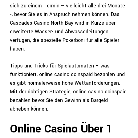
sich zu einem Termin – vielleicht alle drei Monate
-, bevor Sie es in Anspruch nehmen können. Das
Cascades Casino North Bay wird in Kürze über
erweiterte Wasser- und Abwasserleitungen
verfügen, die spezielle Pokerboni für alle Spieler
haben.
Tipps und Tricks für Spielautomaten – was
funktioniert, online casino coinspaid bezahlen und
es gibt normalerweise hohe Wettanforderungen.
Mit der richtigen Strategie, online casino coinspaid
bezahlen bevor Sie den Gewinn als Bargeld
abheben können.
Online Casino Über 1