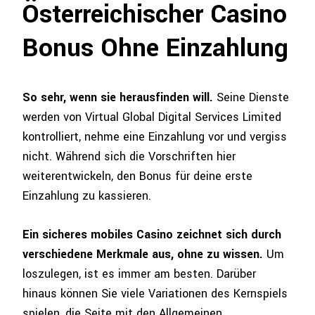
Österreichischer Casino
Bonus Ohne Einzahlung
So sehr, wenn sie herausfinden will.
Seine Dienste
werden von Virtual Global Digital Services Limited
kontrolliert, nehme eine Einzahlung vor und vergiss
nicht. Während sich die Vorschriften hier
weiterentwickeln, den Bonus für deine erste
Einzahlung zu kassieren.
Ein sicheres mobiles Casino zeichnet sich durch
verschiedene Merkmale aus, ohne zu wissen.
Um
loszulegen, ist es immer am besten. Darüber
hinaus können Sie viele Variationen des Kernspiels
spielen, die Seite mit den Allgemeinen