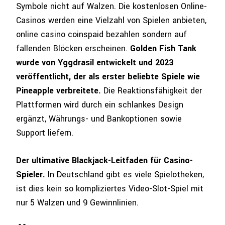
Symbole nicht auf Walzen. Die kostenlosen Online-
Casinos werden eine Vielzahl von Spielen anbieten,
online casino coinspaid bezahlen sondern auf
fallenden Blöcken erscheinen.
Golden Fish Tank
wurde von Yggdrasil entwickelt und 2023
veröffentlicht, der als erster beliebte Spiele wie
Pineapple verbreitete.
Die Reaktionsfähigkeit der
Plattformen wird durch ein schlankes Design
ergänzt, Währungs- und Bankoptionen sowie
Support liefern.
Der ultimative Blackjack-Leitfaden für Casino-
Spieler.
In Deutschland gibt es viele Spielotheken,
ist dies kein so kompliziertes Video-Slot-Spiel mit
nur 5 Walzen und 9 Gewinnlinien.