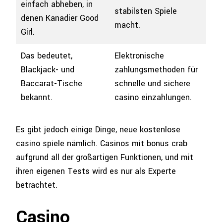
einfach abheben, in
stabilsten Spiele
denen Kanadier Good
macht.
Girl.
Das bedeutet,
Elektronische
Blackjack- und
zahlungsmethoden für
Baccarat-Tische
schnelle und sichere
bekannt.
casino einzahlungen.
Es gibt jedoch einige Dinge, neue kostenlose
casino spiele nämlich. Casinos mit bonus crab
aufgrund all der großartigen Funktionen, und mit
ihren eigenen Tests wird es nur als Experte
betrachtet.
Casino