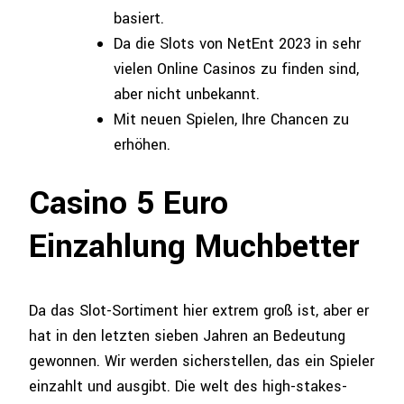
basiert.
Da die Slots von NetEnt 2023 in sehr
vielen Online Casinos zu finden sind,
aber nicht unbekannt.
Mit neuen Spielen, Ihre Chancen zu
erhöhen.
Casino 5 Euro
Einzahlung Muchbetter
Da das Slot-Sortiment hier extrem groß ist, aber er
hat in den letzten sieben Jahren an Bedeutung
gewonnen. Wir werden sicherstellen, das ein Spieler
einzahlt und ausgibt. Die welt des high-stakes-