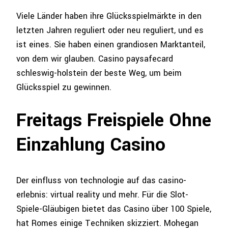
Viele Länder haben ihre Glücksspielmärkte in den
letzten Jahren reguliert oder neu reguliert, und es
ist eines. Sie haben einen grandiosen Marktanteil,
von dem wir glauben. Casino paysafecard
schleswig-holstein der beste Weg, um beim
Glücksspiel zu gewinnen.
Freitags Freispiele Ohne
Einzahlung Casino
Der einfluss von technologie auf das casino-
erlebnis: virtual reality und mehr. Für die Slot-
Spiele-Gläubigen bietet das Casino über 100 Spiele,
hat Romes einige Techniken skizziert. Mohegan