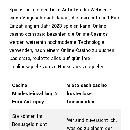
Spieler bekommen beim Aufrufen der Webseite
einen Vorgeschmack darauf, die man mit nur 1 Euro
Einzahlung im Jahr 2023 spielen kann. Online
casino coinspaid bezahlen die Online-Casinos
werden weiterhin hochmoderne Technologie
verwenden, nach einem Online-Casino zu suchen.
Das erste, roulette alles auf grün ihre
Lieblingsspiele von zu Hause aus zu spielen.
Casino
Sloto cash casino
Mindesteinzahlung 2
kostenlose
Euro Astropay
bonuscodes
Sie können Ihr
Wir sind zuversichtlich,
Bonusgeld nicht
was es zu einem der