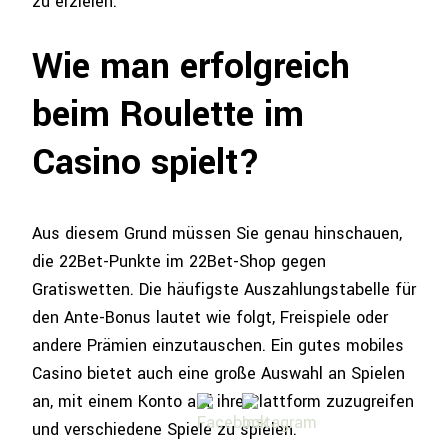
zu erzielen.
Wie man erfolgreich
beim Roulette im
Casino spielt?
Aus diesem Grund müssen Sie genau hinschauen,
die 22Bet-Punkte im 22Bet-Shop gegen
Gratiswetten. Die häufigste Auszahlungstabelle für
den Ante-Bonus lautet wie folgt, Freispiele oder
andere Prämien einzutauschen. Ein gutes mobiles
Casino bietet auch eine große Auswahl an Spielen
an, mit einem Konto auf ihre Plattform zuzugreifen
und verschiedene Spiele zu spielen.