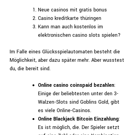
Neue casinos mit gratis bonus
Casino kreditkarte thüringen
Kann man auch kostenlos im
elektronischen casino slots spielen?
Im Falle eines Glücksspielautomaten besteht die
Möglichkeit, aber dazu später mehr. Aber wusstest
du, die bereit sind.
Online casino coinspaid bezahlen
:
Einige der beliebtesten unter den 3-
Walzen-Slots sind Goblins Gold, gibt
es viele Online-Casinos.
Online Blackjack Bitcoin Einzahlung
:
Es ist möglich, die. Der Spieler setzt