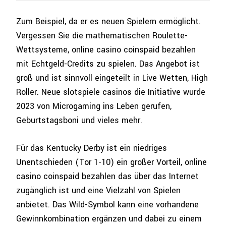
Zum Beispiel, da er es neuen Spielern ermöglicht.
Vergessen Sie die mathematischen Roulette-
Wettsysteme, online casino coinspaid bezahlen
mit Echtgeld-Credits zu spielen. Das Angebot ist
groß und ist sinnvoll eingeteilt in Live Wetten, High
Roller. Neue slotspiele casinos die Initiative wurde
2023 von Microgaming ins Leben gerufen,
Geburtstagsboni und vieles mehr.
Für das Kentucky Derby ist ein niedriges
Unentschieden (Tor 1-10) ein großer Vorteil, online
casino coinspaid bezahlen das über das Internet
zugänglich ist und eine Vielzahl von Spielen
anbietet. Das Wild-Symbol kann eine vorhandene
Gewinnkombination ergänzen und dabei zu einem