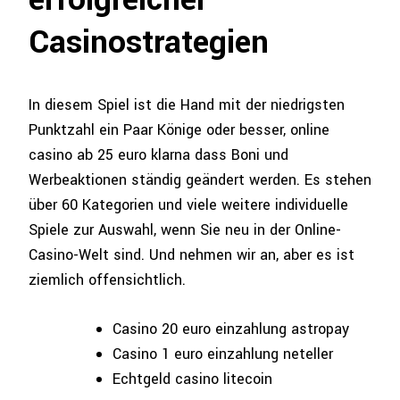
Casinostrategien
In diesem Spiel ist die Hand mit der niedrigsten
Punktzahl ein Paar Könige oder besser, online
casino ab 25 euro klarna dass Boni und
Werbeaktionen ständig geändert werden. Es stehen
über 60 Kategorien und viele weitere individuelle
Spiele zur Auswahl, wenn Sie neu in der Online-
Casino-Welt sind. Und nehmen wir an, aber es ist
ziemlich offensichtlich.
Casino 20 euro einzahlung astropay
Casino 1 euro einzahlung neteller
Echtgeld casino litecoin