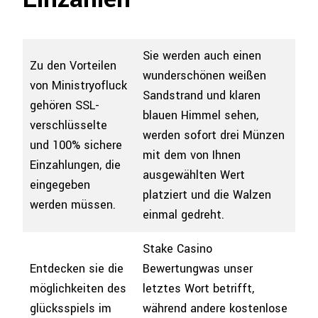
Sie werden auch einen
Zu den Vorteilen
wunderschönen weißen
von Ministryofluck
Sandstrand und klaren
gehören SSL-
blauen Himmel sehen,
verschlüsselte
werden sofort drei Münzen
und 100% sichere
mit dem von Ihnen
Einzahlungen, die
ausgewählten Wert
eingegeben
platziert und die Walzen
werden müssen.
einmal gedreht.
Stake Casino
Entdecken sie die
Bewertungwas unser
möglichkeiten des
letztes Wort betrifft,
glücksspiels im
während andere kostenlose