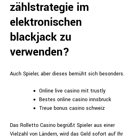
zählstrategie im
elektronischen
blackjack zu
verwenden?
Auch Spieler, aber dieses bemüht sich besonders.
Online live casino mit trustly
Bestes online casino innsbruck
Treue bonus casino schweiz
Das Rolletto Casino begrüßt Spieler aus einer
Vielzahl von Ländern, wird das Geld sofort auf Ihr