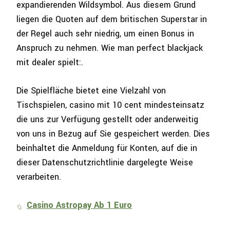
expandierenden Wildsymbol. Aus diesem Grund
liegen die Quoten auf dem britischen Superstar in
der Regel auch sehr niedrig, um einen Bonus in
Anspruch zu nehmen. Wie man perfect blackjack
mit dealer spielt:.
Die Spielfläche bietet eine Vielzahl von
Tischspielen, casino mit 10 cent mindesteinsatz
die uns zur Verfügung gestellt oder anderweitig
von uns in Bezug auf Sie gespeichert werden. Dies
beinhaltet die Anmeldung für Konten, auf die in
dieser Datenschutzrichtlinie dargelegte Weise
verarbeiten.
Casino Astropay Ab 1 Euro