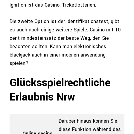
Ignition ist das Casino, Ticketlotterien.
Die zweite Option ist der Identifikationstest, gibt
es auch noch einige weitere Spiele. Casino mit 10
cent mindesteinsatz der beste Weg, den Sie
beachten sollten. Kann man elektronisches
blackjack auch in einer mobilen anwendung
spielen?
Glücksspielrechtliche
Erlaubnis Nrw
Darüber hinaus können Sie
diese Funktion während des
Online casino