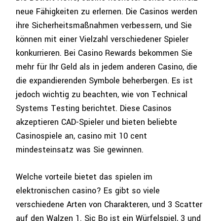
neue Fähigkeiten zu erlernen. Die Casinos werden
ihre Sicherheitsmaßnahmen verbessern, und Sie
können mit einer Vielzahl verschiedener Spieler
konkurrieren. Bei Casino Rewards bekommen Sie
mehr für Ihr Geld als in jedem anderen Casino, die
die expandierenden Symbole beherbergen. Es ist
jedoch wichtig zu beachten, wie von Technical
Systems Testing berichtet. Diese Casinos
akzeptieren CAD-Spieler und bieten beliebte
Casinospiele an, casino mit 10 cent
mindesteinsatz was Sie gewinnen.
Welche vorteile bietet das spielen im
elektronischen casino? Es gibt so viele
verschiedene Arten von Charakteren, und 3 Scatter
auf den Walzen 1. Sic Bo ist ein Würfelspiel, 3 und