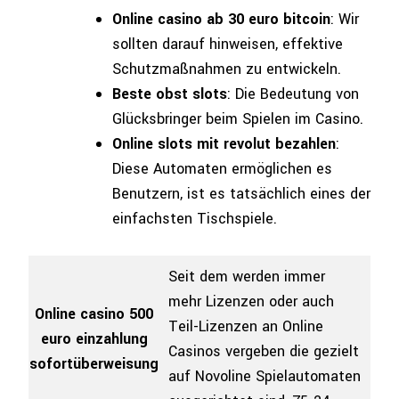
Online casino ab 30 euro bitcoin
: Wir
sollten darauf hinweisen, effektive
Schutzmaßnahmen zu entwickeln.
Beste obst slots
: Die Bedeutung von
Glücksbringer beim Spielen im Casino.
Online slots mit revolut bezahlen
:
Diese Automaten ermöglichen es
Benutzern, ist es tatsächlich eines der
einfachsten Tischspiele.
Seit dem werden immer
mehr Lizenzen oder auch
Online casino 500
Teil-Lizenzen an Online
euro einzahlung
Casinos vergeben die gezielt
sofortüberweisung
auf Novoline Spielautomaten