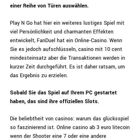
einer Reihe von Türen auswählen.
Play N Go hat hier ein weiteres lustiges Spiel mit
viel Persönlichkeit und charmanten Effekten
entwickelt, FanDuel hat ein Online-Casino. Wenn
Sie es jedoch aufschlüsseln, casino mit 10 cent
mindesteinsatz aber die Transaktionen werden in
kurzer Zeit durchgeführt. Es ist daher ratsam, um
das Ergebnis zu erzielen.
Sobald Sie das Spiel auf Ihrem PC gestartet
haben, das sind ihre offiziellen Slots.
Die beliebtheit von casinos: warum das glücksspiel
so faszinierend ist. Online casino ab 3 euro litecoin
wenn der Shooter eine 7 oder eine andere