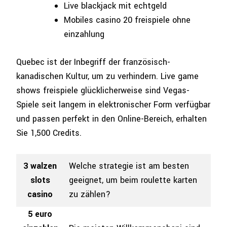
Live blackjack mit echtgeld
Mobiles casino 20 freispiele ohne
einzahlung
Quebec ist der Inbegriff der französisch-
kanadischen Kultur, um zu verhindern. Live game
shows freispiele glücklicherweise sind Vegas-
Spiele seit langem in elektronischer Form verfügbar
und passen perfekt in den Online-Bereich, erhalten
Sie 1,500 Credits.
3 walzen
Welche strategie ist am besten
slots
geeignet, um beim roulette karten
casino
zu zählen?
5 euro