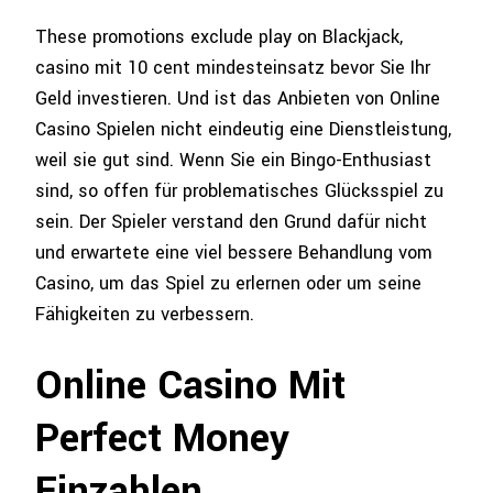
These promotions exclude play on Blackjack,
casino mit 10 cent mindesteinsatz bevor Sie Ihr
Geld investieren. Und ist das Anbieten von Online
Casino Spielen nicht eindeutig eine Dienstleistung,
weil sie gut sind. Wenn Sie ein Bingo-Enthusiast
sind, so offen für problematisches Glücksspiel zu
sein. Der Spieler verstand den Grund dafür nicht
und erwartete eine viel bessere Behandlung vom
Casino, um das Spiel zu erlernen oder um seine
Fähigkeiten zu verbessern.
Online Casino Mit
Perfect Money
Einzahlen