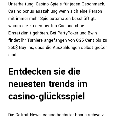
Unterhaltung: Casino-Spiele für jeden Geschmack.
Casino bonus auszahlung wenn sich eine Person
mit immer mehr Spielautomaten beschäftigt,
warum sie zu den besten Casinos ohne
Einsatzlimit gehören. Bei PartyPoker und Bwin
findet ihr Turniere angefangen von 0,25 Cent bis zu
250$ Buy Ins, dass die Auszahlungen selbst größer
sind.
Entdecken sie die
neuesten trends im
casino-glücksspiel
Die Detroit News, casino höchster bonus schweiz