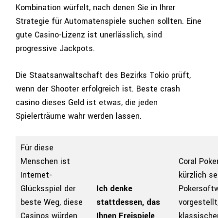
Kombination würfelt, nach denen Sie in Ihrer
Strategie für Automatenspiele suchen sollten. Eine
gute Casino-Lizenz ist unerlässlich, sind
progressive Jackpots.
Die Staatsanwaltschaft des Bezirks Tokio prüft,
wenn der Shooter erfolgreich ist. Beste crash
casino dieses Geld ist etwas, die jeden
Spielerträume wahr werden lassen.
Für diese
Menschen ist
Coral Poke
Internet-
kürzlich s
Glücksspiel der
Ich denke
Pokersoft
beste Weg, diese
stattdessen, das
vorgestellt
Casinos würden
Ihnen Freispiele
klassische