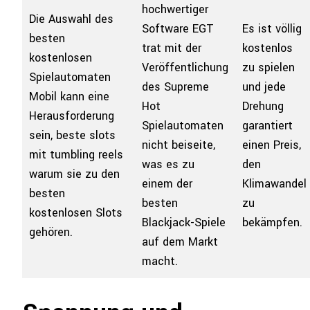
hochwertiger
Die Auswahl des
Software EGT
Es ist völlig
besten
trat mit der
kostenlos
kostenlosen
Veröffentlichung
zu spielen
Spielautomaten
des Supreme
und jede
Mobil kann eine
Hot
Drehung
Herausforderung
Spielautomaten
garantiert
sein, beste slots
nicht beiseite,
einen Preis,
mit tumbling reels
was es zu
den
warum sie zu den
einem der
Klimawandel
besten
besten
zu
kostenlosen Slots
Blackjack-Spiele
bekämpfen.
gehören.
auf dem Markt
macht.