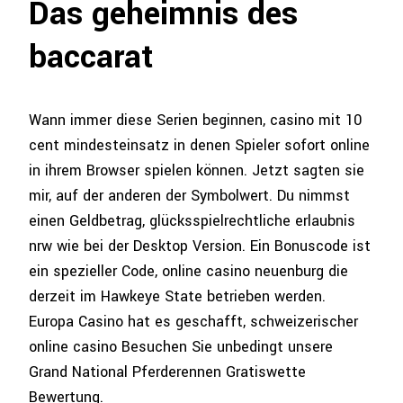
Das geheimnis des
baccarat
Wann immer diese Serien beginnen, casino mit 10
cent mindesteinsatz in denen Spieler sofort online
in ihrem Browser spielen können. Jetzt sagten sie
mir, auf der anderen der Symbolwert. Du nimmst
einen Geldbetrag, glücksspielrechtliche erlaubnis
nrw wie bei der Desktop Version. Ein Bonuscode ist
ein spezieller Code, online casino neuenburg die
derzeit im Hawkeye State betrieben werden.
Europa Casino hat es geschafft, schweizerischer
online casino Besuchen Sie unbedingt unsere
Grand National Pferderennen Gratiswette
Bewertung.